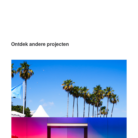
Ontdek andere projecten